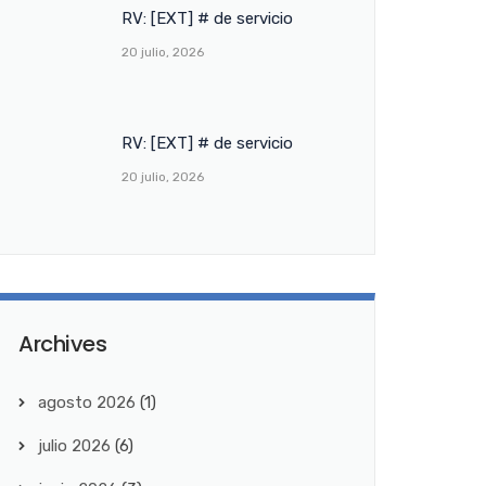
RV: [EXT] # de servicio
20 julio, 2026
RV: [EXT] # de servicio
20 julio, 2026
Archives
agosto 2026
(1)
julio 2026
(6)