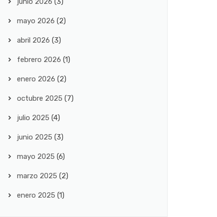
junio 2026
(3)
mayo 2026
(2)
abril 2026
(3)
febrero 2026
(1)
enero 2026
(2)
octubre 2025
(7)
julio 2025
(4)
junio 2025
(3)
mayo 2025
(6)
marzo 2025
(2)
enero 2025
(1)