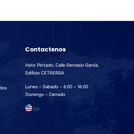
Contactenos
Hato Pintado, Calle Gervasio García,
Edificio CETRERSA
Lunes – Sabado – 6:00 – 16:00
ados
Domingo – Cerrado
EN