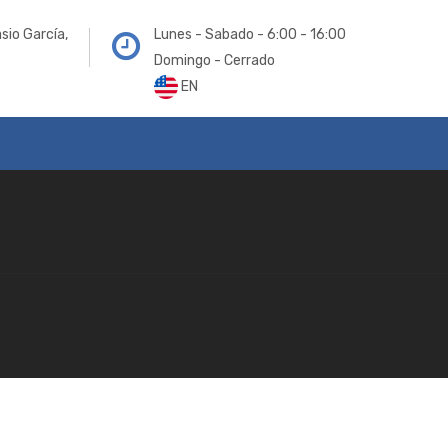
sio García,
Lunes - Sabado - 6:00 - 16:00
Domingo - Cerrado
EN