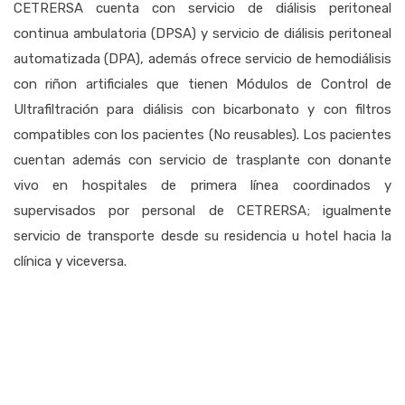
CETRERSA cuenta con servicio de diálisis peritoneal
continua ambulatoria (DPSA) y servicio de diálisis peritoneal
automatizada (DPA), además ofrece servicio de hemodiálisis
con riñon artificiales que tienen Módulos de Control de
Ultrafiltración para diálisis con bicarbonato y con filtros
compatibles con los pacientes (No reusables). Los pacientes
cuentan además con servicio de trasplante con donante
vivo en hospitales de primera línea coordinados y
supervisados por personal de CETRERSA; igualmente
servicio de transporte desde su residencia u hotel hacia la
clínica y viceversa.
Hemodiálisis