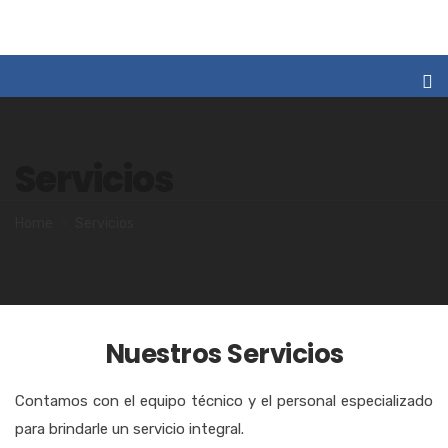
Servicios
Home
Servicios
Nuestros Servicios
Contamos con el equipo técnico y el personal especializado
para brindarle un servicio integral.